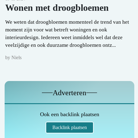
Wonen met droogbloemen
We weten dat droogbloemen momenteel de trend van het
moment zijn voor wat betreft woningen en ook
interieurdesign. Iedereen weet inmiddels wel dat deze
veelzijdige en ook duurzame droogbloemen ontz...
by Niels
Adverteren
Ook een backlink plaatsen
Backlink plaatsen