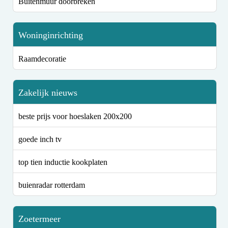
Buitenmuur doorbreken
Woninginrichting
Raamdecoratie
Zakelijk nieuws
beste prijs voor hoeslaken 200x200
goede inch tv
top tien inductie kookplaten
buienradar rotterdam
Zoetermeer