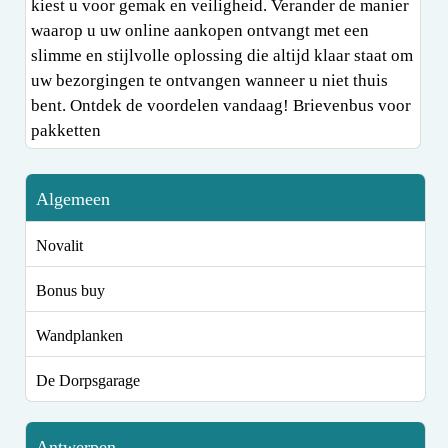
kiest u voor gemak en veiligheid. Verander de manier
waarop u uw online aankopen ontvangt met een
slimme en stijlvolle oplossing die altijd klaar staat om
uw bezorgingen te ontvangen wanneer u niet thuis
bent. Ontdek de voordelen vandaag! Brievenbus voor
pakketten
Algemeen
Novalit
Bonus buy
Wandplanken
De Dorpsgarage
Antwerpen