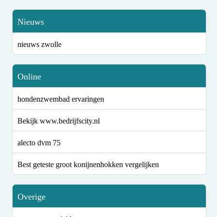
Nieuws
nieuws zwolle
Online
hondenzwembad ervaringen
Bekijk www.bedrijfscity.nl
alecto dvm 75
Best geteste groot konijnenhokken vergelijken
Overige