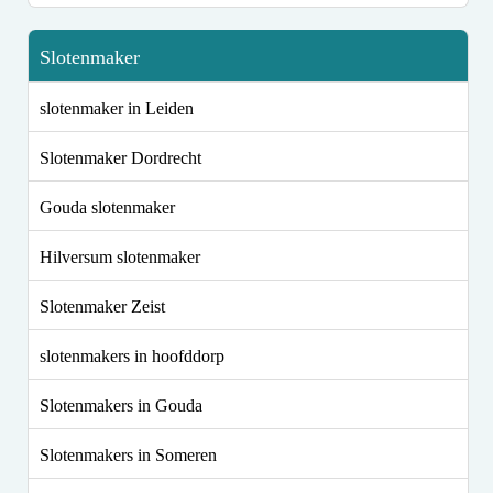
Slotenmaker
slotenmaker in Leiden
Slotenmaker Dordrecht
Gouda slotenmaker
Hilversum slotenmaker
Slotenmaker Zeist
slotenmakers in hoofddorp
Slotenmakers in Gouda
Slotenmakers in Someren